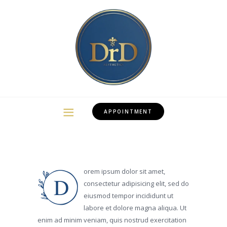
APPOINTMENT
orem ipsum dolor sit amet,
D
consectetur adipisicing elit, sed do
eiusmod tempor incididunt ut
labore et dolore magna aliqua. Ut
enim ad minim veniam, quis nostrud exercitation