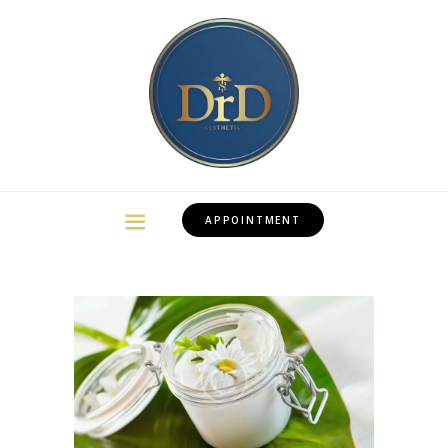
APPOINTMENT