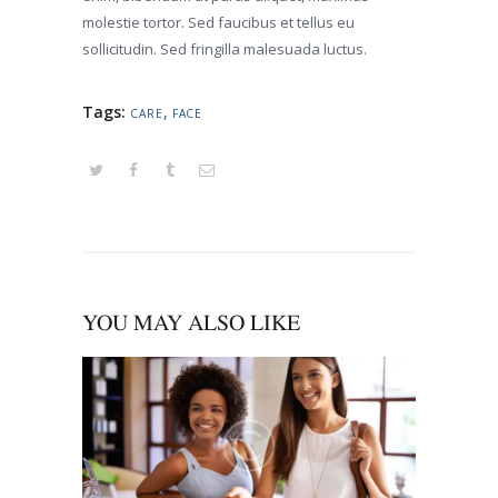
molestie tortor. Sed faucibus et tellus eu
sollicitudin. Sed fringilla malesuada luctus.
Tags:
,
CARE
FACE
YOU MAY ALSO LIKE