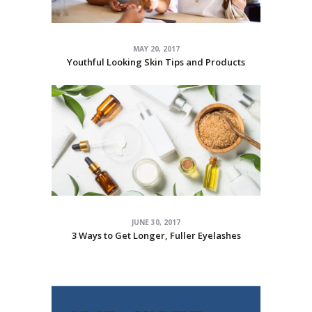
MAY 20, 2017
Youthful Looking Skin Tips and Products
JUNE 30, 2017
3 Ways to Get Longer, Fuller Eyelashes